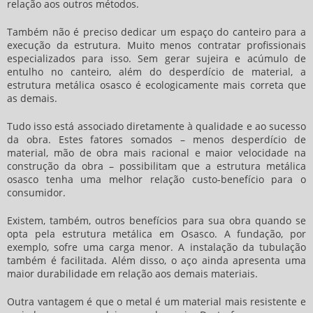
relação aos outros métodos.
Também não é preciso dedicar um espaço do canteiro para a
execução da estrutura. Muito menos contratar profissionais
especializados para isso. Sem gerar sujeira e acúmulo de
entulho no canteiro, além do desperdício de material, a
estrutura metálica osasco
é ecologicamente mais correta que
as demais.
Tudo isso está associado diretamente à qualidade e ao sucesso
da obra. Estes fatores somados – menos desperdício de
material, mão de obra mais racional e maior velocidade na
construção da obra – possibilitam que a
estrutura metálica
osasco
tenha uma melhor relação custo-benefício para o
consumidor.
Existem, também, outros benefícios para sua obra quando se
opta pela estrutura metálica em Osasco. A fundação, por
exemplo, sofre uma carga menor. A instalação da tubulação
também é facilitada. Além disso, o aço ainda apresenta uma
maior durabilidade em relação aos demais materiais.
Outra vantagem é que o metal é um material mais resistente e