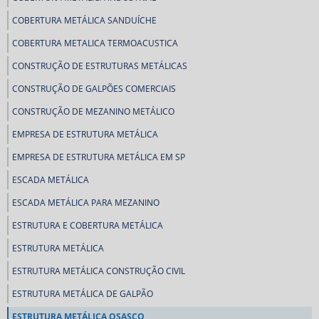
COBERTURA METÁLICA SANDUÍCHE
COBERTURA METALICA TERMOACUSTICA
CONSTRUÇÃO DE ESTRUTURAS METÁLICAS
CONSTRUÇÃO DE GALPÕES COMERCIAIS
CONSTRUÇÃO DE MEZANINO METÁLICO
EMPRESA DE ESTRUTURA METÁLICA
EMPRESA DE ESTRUTURA METÁLICA EM SP
ESCADA METÁLICA
ESCADA METÁLICA PARA MEZANINO
ESTRUTURA E COBERTURA METÁLICA
ESTRUTURA METÁLICA
ESTRUTURA METÁLICA CONSTRUÇÃO CIVIL
ESTRUTURA METÁLICA DE GALPÃO
ESTRUTURA METÁLICA OSASCO