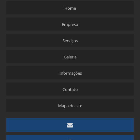
Home
Empresa
Serviços
Galeria
Informações
Contato
Mapa do site