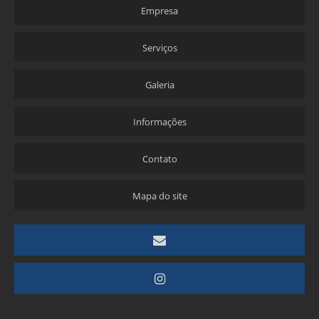
Empresa
Serviços
Galeria
Informações
Contato
Mapa do site